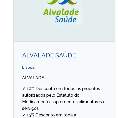
ALVALADE SAÚDE
Lisboa
ALVALADE
✔ 10% Desconto em todos os produtos
autorizados pelo Estatuto do
Medicamento, suplementos alimentares e
serviços
✔ 15% Desconto em toda a