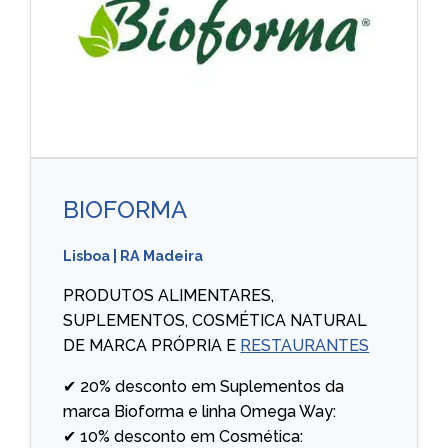
BIOFORMA
Lisboa
|
RA Madeira
PRODUTOS ALIMENTARES,
SUPLEMENTOS, COSMÉTICA NATURAL
DE MARCA PRÓPRIA E
RESTAURANTES
✔ 20% desconto em Suplementos da
marca Bioforma e linha Omega Way:
✔ 10% desconto em Cosmética: