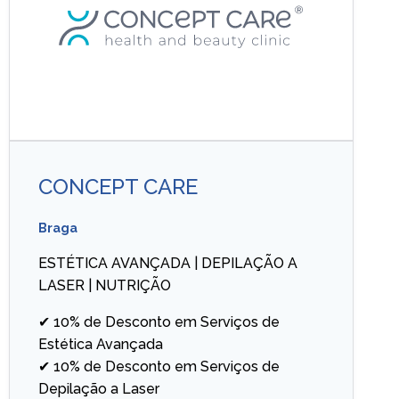
CONCEPT CARE
Braga
ESTÉTICA AVANÇADA | DEPILAÇÃO A
LASER | NUTRIÇÃO
✔ 10% de Desconto em Serviços de
Estética Avançada
✔ 10% de Desconto em Serviços de
Depilação a Laser