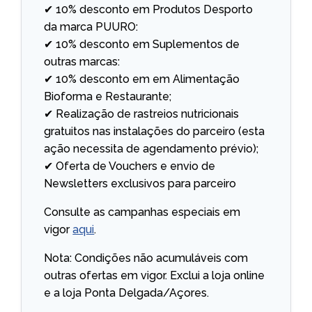
✔ 10% desconto em Produtos Desporto
da marca PUURO:
✔ 10% desconto em Suplementos de
outras marcas:
✔ 10% desconto em em Alimentação
Bioforma e Restaurante;
✔ Realização de rastreios nutricionais
gratuitos nas instalações do parceiro (esta
ação necessita de agendamento prévio);
✔ Oferta de Vouchers e envio de
Newsletters exclusivos para parceiro
Consulte as campanhas especiais em
vigor
aqui
.
Nota: Condições não acumuláveis com
outras ofertas em vigor. Exclui a loja online
e a loja Ponta Delgada/Açores.