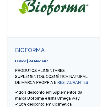
BIOFORMA
Lisboa
|
RA Madeira
PRODUTOS ALIMENTARES,
SUPLEMENTOS, COSMÉTICA NATURAL
DE MARCA PRÓPRIA E
RESTAURANTES
✔ 20% desconto em Suplementos da
marca Bioforma e linha Omega Way:
✔ 10% desconto em Cosmética: