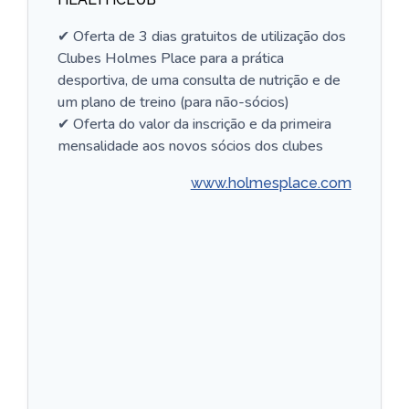
✔ Oferta de 3 dias gratuitos de utilização dos
Clubes Holmes Place para a prática
desportiva, de uma consulta de nutrição e de
um plano de treino (para não-sócios)
✔ Oferta do valor da inscrição e da primeira
mensalidade aos novos sócios dos clubes
www.holmesplace.com