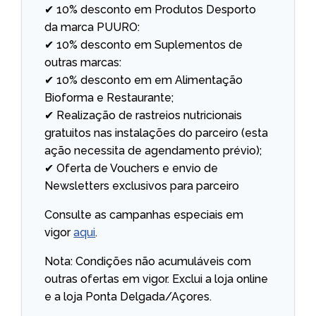
✔ 10% desconto em Produtos Desporto
da marca PUURO:
✔ 10% desconto em Suplementos de
outras marcas:
✔ 10% desconto em em Alimentação
Bioforma e Restaurante;
✔ Realização de rastreios nutricionais
gratuitos nas instalações do parceiro (esta
ação necessita de agendamento prévio);
✔ Oferta de Vouchers e envio de
Newsletters exclusivos para parceiro
Consulte as campanhas especiais em
vigor
aqui
.
Nota: Condições não acumuláveis com
outras ofertas em vigor. Exclui a loja online
e a loja Ponta Delgada/Açores.