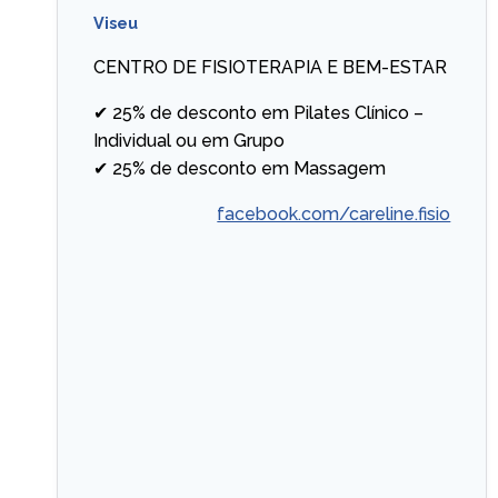
Viseu
CENTRO DE FISIOTERAPIA E BEM-ESTAR
✔ 25% de desconto em Pilates Clínico –
Individual ou em Grupo
✔ 25% de desconto em Massagem
facebook.com/careline.fisio