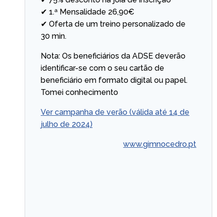
✔ 1.ª Mensalidade 26,90€
✔ Oferta de um treino personalizado de
30 min.
Nota: Os beneficiários da ADSE deverão
identificar-se com o seu cartão de
beneficiário em formato digital ou papel.
Tomei conhecimento
Ver campanha de verão (válida até 14 de
julho de 2024)
www.gimnocedro.pt