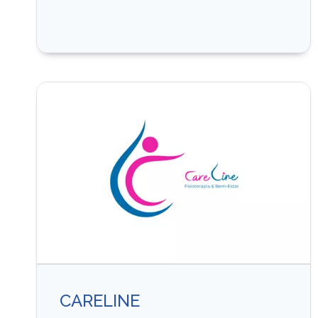
CARELINE