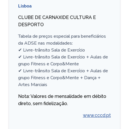
Lisboa
CLUBE DE CARNAXIDE CULTURA E
DESPORTO
Tabela de preços especial para beneficiários
da ADSE nas modalidades:
✔ Livre-trânsito Sala de Exercício
✔ Livre-trânsito Sala de Exercício + Aulas de
grupo Fitness e Corpo&Mente
✔ Livre-trânsito Sala de Exercício + Aulas de
grupo Fitness e Corpo&Mente + Dança +
Artes Marciais
Nota: Valores de mensalidade em débito
direto, sem fidelização.
www.cccd.pt