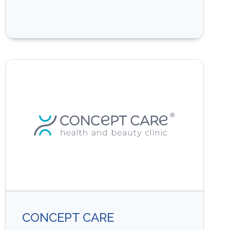
CONCEPT CARE