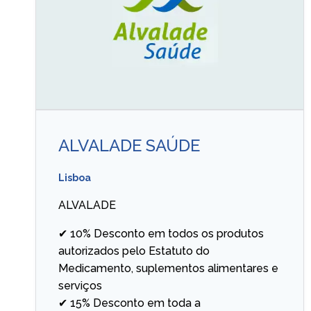
ALVALADE SAÚDE
Lisboa
ALVALADE
✔ 10% Desconto em todos os produtos
autorizados pelo Estatuto do
Medicamento, suplementos alimentares e
serviços
✔ 15% Desconto em toda a