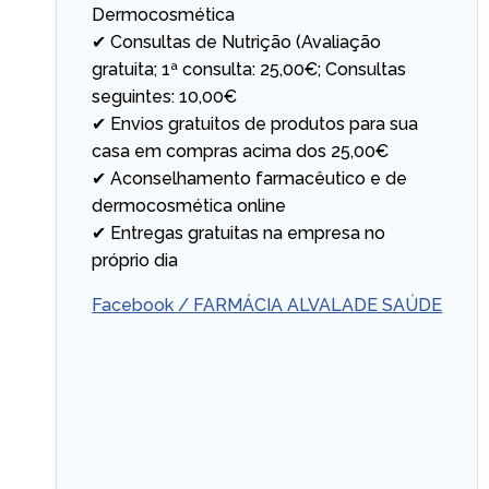
Dermocosmética
✔ Consultas de Nutrição (Avaliação
gratuita; 1ª consulta: 25,00€; Consultas
seguintes: 10,00€
✔ Envios gratuitos de produtos para sua
casa em compras acima dos 25,00€
✔ Aconselhamento farmacêutico e de
dermocosmética online
✔ Entregas gratuitas na empresa no
próprio dia
Facebook / FARMÁCIA ALVALADE SAÚDE