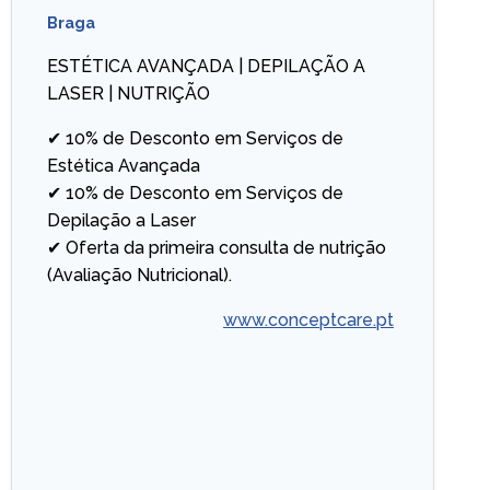
Braga
ESTÉTICA AVANÇADA | DEPILAÇÃO A
LASER | NUTRIÇÃO
✔ 10% de Desconto em Serviços de
Estética Avançada
✔ 10% de Desconto em Serviços de
Depilação a Laser
✔ Oferta da primeira consulta de nutrição
(Avaliação Nutricional).
www.conceptcare.pt