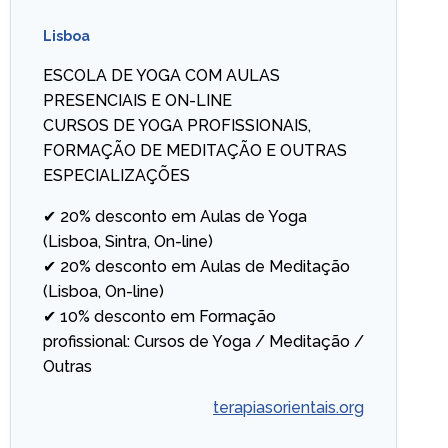
Lisboa
ESCOLA DE YOGA COM AULAS
PRESENCIAIS E ON-LINE
CURSOS DE YOGA PROFISSIONAIS,
FORMAÇÃO DE MEDITAÇÃO E OUTRAS
ESPECIALIZAÇÕES
✔ 20% desconto em Aulas de Yoga
(Lisboa, Sintra, On-line)
✔ 20% desconto em Aulas de Meditação
(Lisboa, On-line)
✔ 10% desconto em Formação
profissional: Cursos de Yoga / Meditação /
Outras
terapiasorientais.org