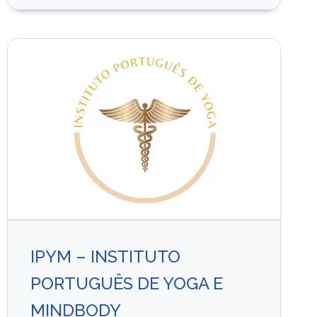
IPYM – INSTITUTO
PORTUGUÊS DE YOGA E
MINDBODY