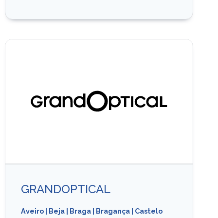
GRANDOPTICAL
Aveiro
|
Beja
|
Braga
|
Bragança
|
Castelo