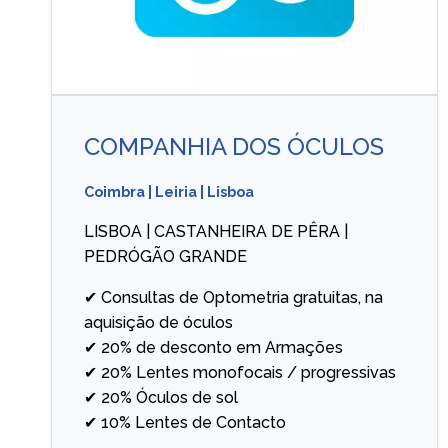
COMPANHIA DOS ÓCULOS
Coimbra
|
Leiria
|
Lisboa
LISBOA | CASTANHEIRA DE PÊRA |
PEDRÓGÃO GRANDE
✔ Consultas de Optometria gratuitas, na
aquisição de óculos
✔ 20% de desconto em Armações
✔ 20% Lentes monofocais / progressivas
✔ 20% Óculos de sol
✔ 10% Lentes de Contacto