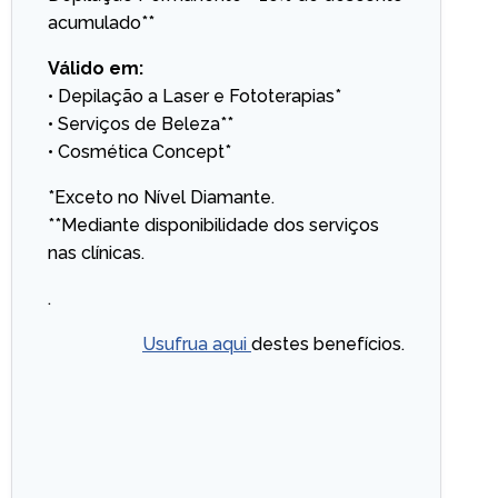
acumulado**
Válido em:
• Depilação a Laser e Fototerapias*
• Serviços de Beleza**
• Cosmética Concept*
*Exceto no Nível Diamante.
**Mediante disponibilidade dos serviços
nas clínicas.
.
Usufrua aqui
destes benefícios.