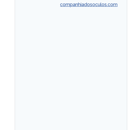
companhiadosoculos.com