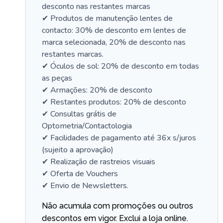
desconto nas restantes marcas
✔ Produtos de manutenção lentes de
contacto: 30% de desconto em lentes de
marca selecionada, 20% de desconto nas
restantes marcas.
✔ Óculos de sol: 20% de desconto em todas
as peças
✔ Armações: 20% de desconto
✔ Restantes produtos: 20% de desconto
✔ Consultas grátis de
Optometria/Contactologia
✔ Facilidades de pagamento até 36x s/juros
(sujeito a aprovação)
✔ Realização de rastreios visuais
✔ Oferta de Vouchers
✔ Envio de Newsletters.
Não acumula com promoções ou outros
descontos em vigor. Exclui a loja online.