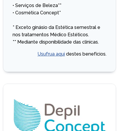
• Serviços de Beleza**
• Cosmética Concept*
* Exceto ginásio da Estética semestral e
nos tratamentos Médico Estéticos.
** Mediante disponibilidade das clínicas.
Usufrua aqui
destes benefícios.