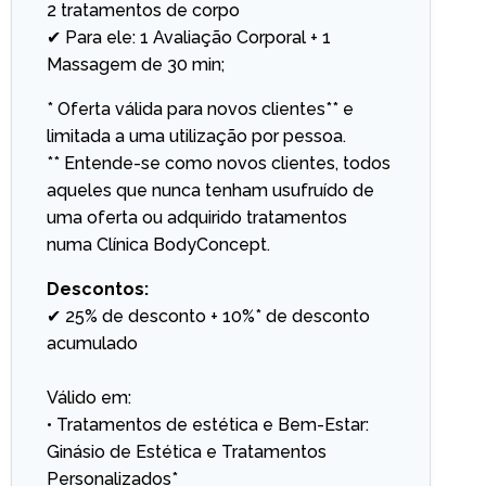
2 tratamentos de corpo
✔ Para ele: 1 Avaliação Corporal + 1
Massagem de 30 min;
* Oferta válida para novos clientes** e
limitada a uma utilização por pessoa.
** Entende-se como novos clientes, todos
aqueles que nunca tenham usufruído de
uma oferta ou adquirido tratamentos
numa Clínica BodyConcept.
Descontos:
✔ 25% de desconto + 10%* de desconto
acumulado
Válido em:
• Tratamentos de estética e Bem-Estar:
Ginásio de Estética e Tratamentos
Personalizados*