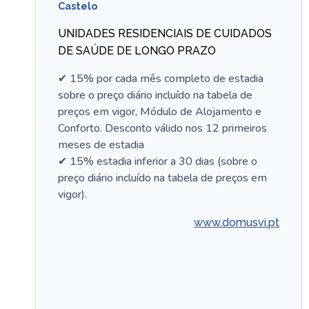
Castelo
UNIDADES RESIDENCIAIS DE CUIDADOS
DE SAÚDE DE LONGO PRAZO
✔ 15% por cada mês completo de estadia
sobre o preço diário incluído na tabela de
preços em vigor, Módulo de Alojamento e
Conforto. Desconto válido nos 12 primeiros
meses de estadia
✔ 15% estadia inferior a 30 dias (sobre o
preço diário incluído na tabela de preços em
vigor).
www.domusvi.pt