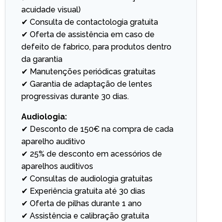
acuidade visual)
✔ Consulta de contactologia gratuita
✔ Oferta de assistência em caso de
defeito de fabrico, para produtos dentro
da garantia
✔ Manutenções periódicas gratuitas
✔ Garantia de adaptação de lentes
progressivas durante 30 dias.
Audiologia:
✔ Desconto de 150€ na compra de cada
aparelho auditivo
✔ 25% de desconto em acessórios de
aparelhos auditivos
✔ Consultas de audiologia gratuitas
✔ Experiência gratuita até 30 dias
✔ Oferta de pilhas durante 1 ano
✔ Assistência e calibração gratuita