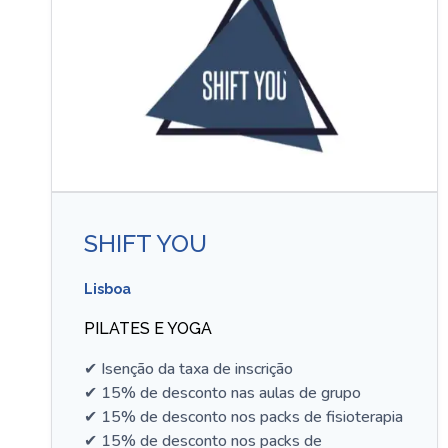
SHIFT YOU
Lisboa
PILATES E YOGA
✔ Isenção da taxa de inscrição
✔ 15% de desconto nas aulas de grupo
✔ 15% de desconto nos packs de fisioterapia
✔ 15% de desconto nos packs de