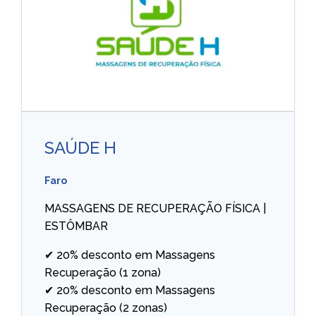
SAÚDE H
Faro
MASSAGENS DE RECUPERAÇÃO FÍSICA |
ESTÔMBAR
✔ 20% desconto em Massagens
Recuperação (1 zona)
✔ 20% desconto em Massagens
Recuperação (2 zonas)