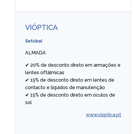
VIÓPTICA
Setúbal
ALMADA
✔ 20% de desconto direto em armações e
lentes oftálmicas
✔ 15% de desconto direto em lentes de
contacto e líquidos de manutenção
✔ 15% de desconto direto em óculos de
sol
www.vioptica.pt