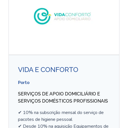
VIDA E CONFORTO
Porto
SERVIÇOS DE APOIO DOMICILIÁRIO E
SERVIÇOS DOMÉSTICOS PROFISSIONAIS
✔ 10% na subscrição mensal do serviço de
pacotes de higiene pessoal
✔ Desde 10% na aquisição Equipamentos de