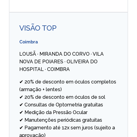
VISÃO TOP
Coimbra
LOUSÃ · MIRANDA DO CORVO · VILA
NOVA DE POIARES · OLIVEIRA DO
HOSPITAL · COIMBRA
✔ 20% de desconto em óculos completos
(armação + lentes)
✔ 20% de desconto em óculos de sol
✔ Consultas de Optometria gratuitas
✔ Medição da Pressão Ocular
✔ Manutenções periódicas gratuitas
✔ Pagamento até 12x sem juros (sujeito a
aprovação)