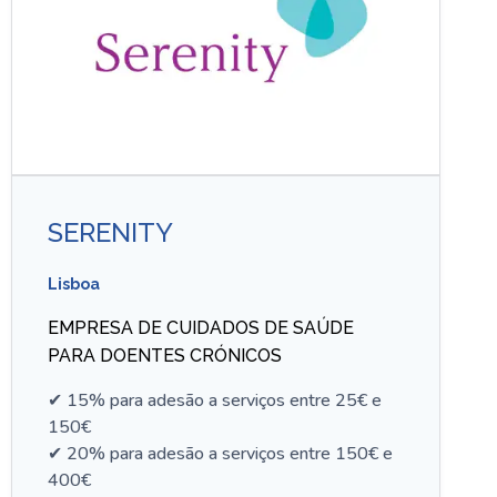
SERENITY
Lisboa
EMPRESA DE CUIDADOS DE SAÚDE
PARA DOENTES CRÓNICOS
✔ 15% para adesão a serviços entre 25€ e
150€
✔ 20% para adesão a serviços entre 150€ e
400€