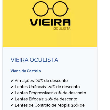
VIEIRA OCULISTA
Viana do Castelo
✔ Armações: 20% de desconto
✔ Lentes Unifocais: 20% de desconto
✔ Lentes Progressivas: 20% de desconto
✔ Lentes Bifocais: 20% de desconto
✔ Lentes de Controlo de Miopia: 20% de