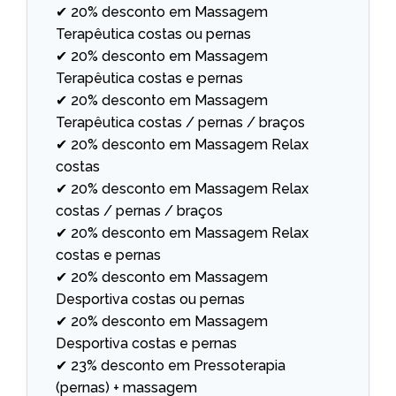
✔ 20% desconto em Massagem
Terapêutica costas ou pernas
✔ 20% desconto em Massagem
Terapêutica costas e pernas
✔ 20% desconto em Massagem
Terapêutica costas / pernas / braços
✔ 20% desconto em Massagem Relax
costas
✔ 20% desconto em Massagem Relax
costas / pernas / braços
✔ 20% desconto em Massagem Relax
costas e pernas
✔ 20% desconto em Massagem
Desportiva costas ou pernas
✔ 20% desconto em Massagem
Desportiva costas e pernas
✔ 23% desconto em Pressoterapia
(pernas) + massagem