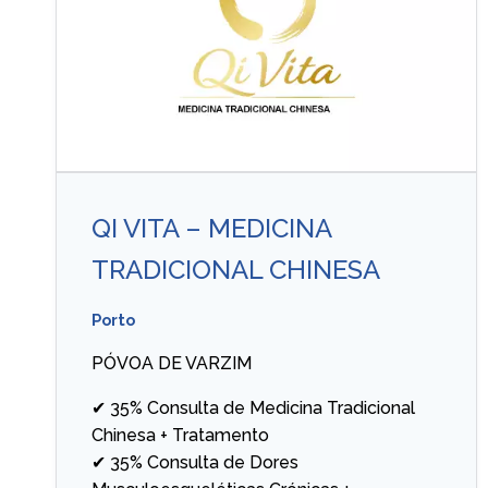
QI VITA – MEDICINA
TRADICIONAL CHINESA
Porto
PÓVOA DE VARZIM
✔ 35% Consulta de Medicina Tradicional
Chinesa + Tratamento
✔ 35% Consulta de Dores