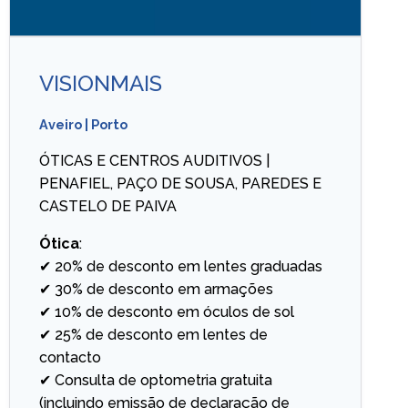
VISIONMAIS
Aveiro
|
Porto
ÓTICAS E CENTROS AUDITIVOS |
PENAFIEL, PAÇO DE SOUSA, PAREDES E
CASTELO DE PAIVA
Ótica
:
✔ 20% de desconto em lentes graduadas
✔ 30% de desconto em armações
✔ 10% de desconto em óculos de sol
✔ 25% de desconto em lentes de
contacto
✔ Consulta de optometria gratuita
(incluindo emissão de declaração de